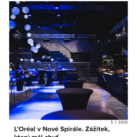
5. 1. 2026
L’Oréal v Nové Spirále. Zážitek,