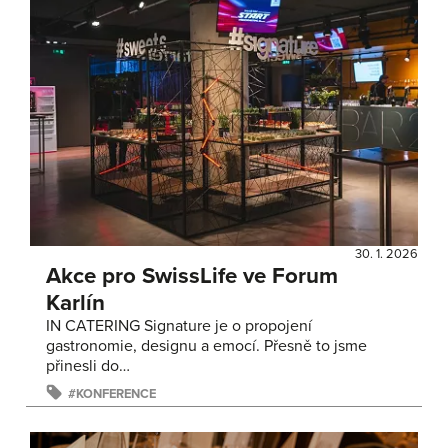
30. 1. 2026
Akce pro SwissLife ve Forum
Karlín
IN CATERING Signature je o propojení
gastronomie, designu a emocí. Přesně to jsme
přinesli do…
KONFERENCE