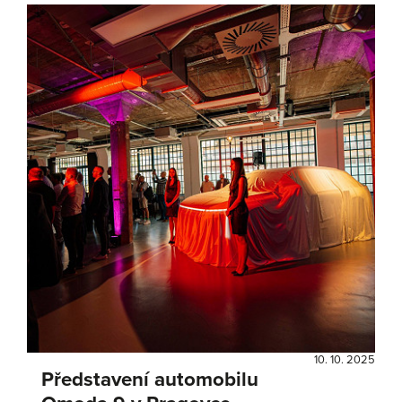
10. 10. 2025
Představení automobilu