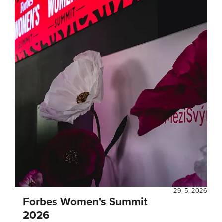
29. 5. 2026
Forbes Women's Summit
2026