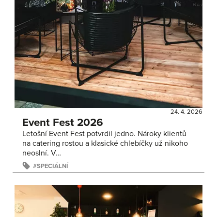
24. 4. 2026
Event Fest 2026
Letošní Event Fest potvrdil jedno. Nároky klientů
na catering rostou a klasické chlebíčky už nikoho
neoslní. V…
SPECIÁLNÍ