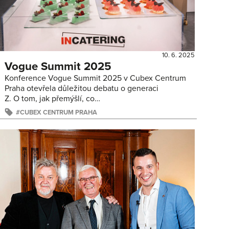
10. 6. 2025
Vogue Summit 2025
Konference Vogue Summit 2025 v Cubex Centrum
Praha otevřela důležitou debatu o generaci
Z. O tom, jak přemýšlí, co…
CUBEX CENTRUM PRAHA